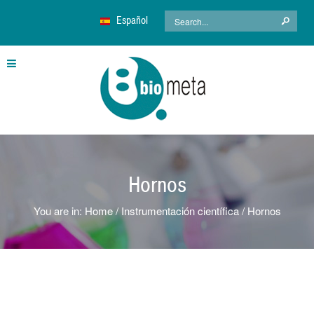
Español
Hornos
You are in:
Home
Instrumentación científica
Hornos