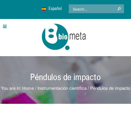
Español
Péndulos de impacto
You are in:
Home
Instrumentación científica
Péndulos de impacto