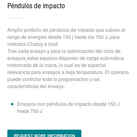
Péndulos de impacto
Amplio portfolio de péndulos de impacto que cubren el
rango de energías desde 150 j hasta los 750 J, para
métodos Charpy e Izod.
Tras cada ensayo y para la optimización del ciclo de
ensayos estos equipos disponen de carga automática
motorizada de la maza, lo cual es de especial
relevancia para ensayos a baja temperatura. El operario
puede controlar toda la programación y las
características del ensayo.
Ensayos con péndulos de impacto desde 150 J
hasta 750 J
REQUEST MORE INFORMATION