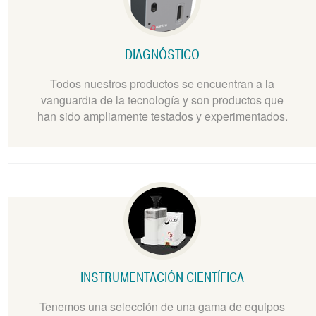
DIAGNÓSTICO
Todos nuestros productos se encuentran a la
vanguardia de la tecnología y son productos que
han sido ampliamente testados y experimentados.
INSTRUMENTACIÓN CIENTÍFICA
Tenemos una selección de una gama de equipos