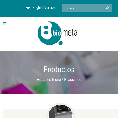
English Version
Productos
Está en:
Inicio
Productos