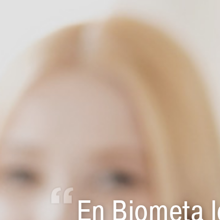
En Biometa 