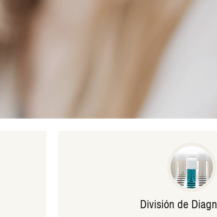
División de Diagn