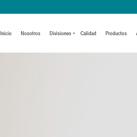
Inicio
Nosotros
Divisiones
Calidad
Productos