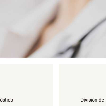
óstico
División de