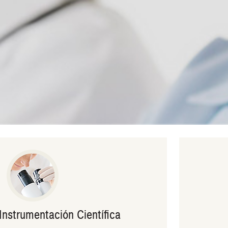
 Instrumentación Científica